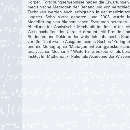
Körper. Forschungsergebnisse haben die Erwartungen 
medizinische Methoden der Behandlung von verschiede
Techniken werden auch erfolgreich in der medizinis
jüngster Sohn Victor geboren, und 2003 wurde i
Modellierung von ökonomischen Systemen befördert. 
Abteilung für Analytische Mechanik im Institut für 
Wissenschaften der Ukraine ernannt. Mit Freude und
Studenten und Doktoranden wahr. Ich habe sechs Stud
veröffentlicht zweite Ausgabe meines Buches "Zerlegu
und die Monographie "Management von gyroskopisch
analytischen Mechanik." Weiterhin arbeitete ich als Leit
Institut für Mathematik, Nationale Akademie der Wissen